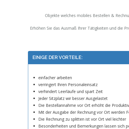
Objekte welches mobiles Bestellen & Rechnun
Erhöhen Sie das Ausmaß Ihrer Tätigkeiten und die Pro
EINIGE DER VORTEILE:
einfacher arbeiten
verringert Ihren Personaleinsatz
verhindert Leerläufe und spart Zeit
Jeder Sitzplatz wir besser Ausgelastet
Die Bestellannahme vor Ort erhöht die Produktiv
Mit der Ausgabe der Rechnung vor Ort werden F
Die Rechnung zu splitten ist vor Ort viel leichter
Besonderheiten und Bemerkungen lassen sich per