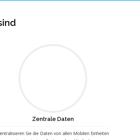
sind
Zentrale Daten
entralisieren Sie die Daten von allen Mobilen Einheiten