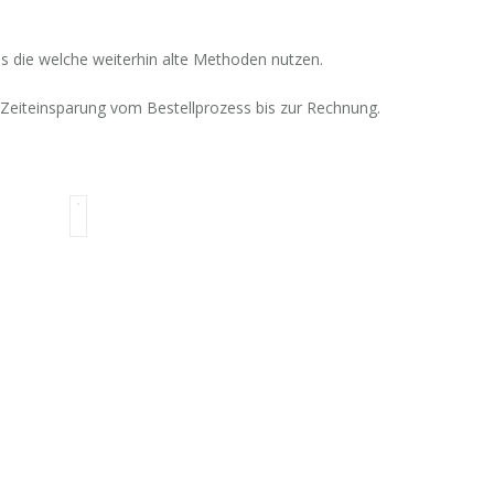
s die welche weiterhin alte Methoden nutzen.
h Zeiteinsparung vom Bestellprozess bis zur Rechnung.