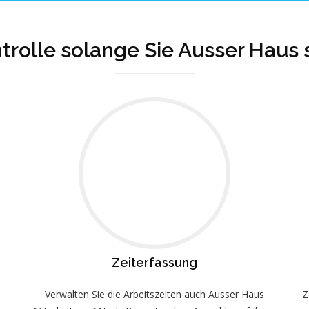
trolle solange Sie Ausser Haus 
Zeiterfassung
Verwalten Sie die Arbeitszeiten auch Ausser Haus
Z