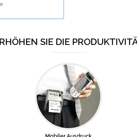
er
RHÖHEN SIE DIE PRODUKTIVIT
Mobiler Ausdruck