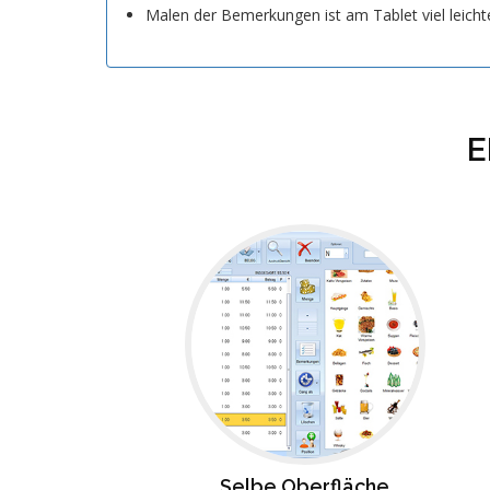
Malen der Bemerkungen ist am Tablet viel leicht
E
Selbe Oberfläche