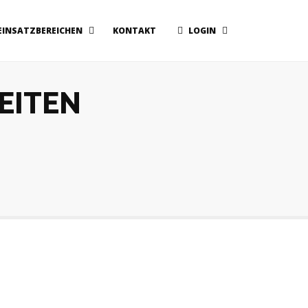
EINSATZBEREICHEN
KONTAKT
LOGIN
EITEN