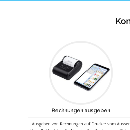
Kon
Rechnungen ausgeben
Ausgeben von Rechnungen auf Drucker vom Ausser