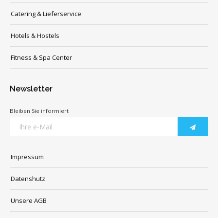
Catering & Lieferservice
Hotels & Hostels
Fitness & Spa Center
Newsletter
Bleiben Sie informiert
Impressum
Datenshutz
Unsere AGB