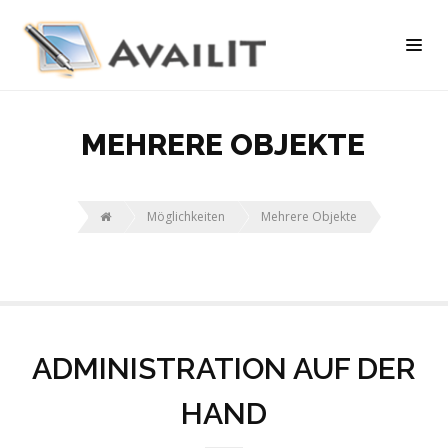
MEHRERE OBJEKTE
Möglichkeiten
Mehrere Objekte
ADMINISTRATION AUF DER
HAND