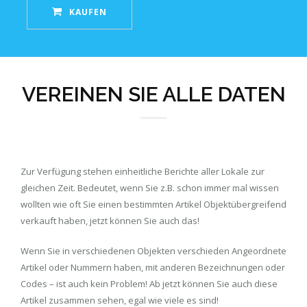
KAUFEN
VEREINEN SIE ALLE DATEN
Zur Verfügung stehen einheitliche Berichte aller Lokale zur
gleichen Zeit. Bedeutet, wenn Sie z.B. schon immer mal wissen
wollten wie oft Sie einen bestimmten Artikel Objektübergreifend
verkauft haben, jetzt können Sie auch das!
Wenn Sie in verschiedenen Objekten verschieden Angeordnete
Artikel oder Nummern haben, mit anderen Bezeichnungen oder
Codes – ist auch kein Problem! Ab jetzt können Sie auch diese
Artikel zusammen sehen, egal wie viele es sind!