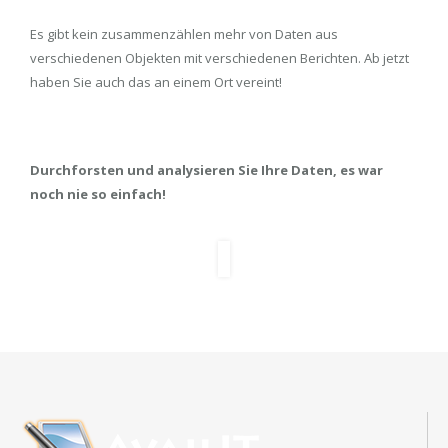
Es gibt kein zusammenzählen mehr von Daten aus
verschiedenen Objekten mit verschiedenen Berichten. Ab jetzt
haben Sie auch das an einem Ort vereint!
Durchforsten und analysieren Sie Ihre Daten, es war
noch nie so einfach!