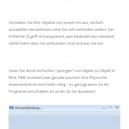
Verwalten Sie Ihre Objekte von einem Ort aus, einfach
auswählen mit welchem Lokal Sie sich verbinden wollen. Der
Entfernte Zugriff ist transparent, was bedeutet das niemand
sehen kann dass Sie verbunden sind und was Sie tun.
Seien Sie durch einfaches “springen” von Objekt zu Objekt in
REAL TIME involviert was gerade passiert. Ihre Physische
Anwesenheit ist nicht mehr nötig – es genügt wenn Sie Ihr
Programm einschalten, es ist als ob Sie da wären!